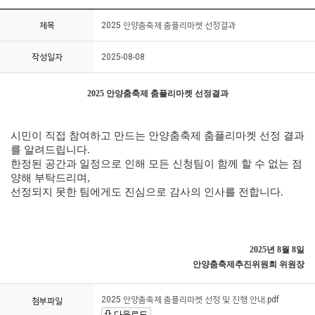
제목
2025 안양춤축제 춤플리마켓 선정결과
작성일자
2025-08-08
2025 안양춤축제 춤플리마켓 선정결과
시민이 직접 참여하고 만드는 안양춤축제 춤플리마켓 선정 결과
를 알려드립니다.
한정된 공간과 일정으로 인해 모든 신청팀이 함께 할 수 없는 점
양해 부탁드리며,
선정되지 못한 팀에게도 진심으로 감사의 인사를 전합니다.
2025년 8월 8일
안양춤축제추진위원회 위원장
2025 안양춤축제 춤플리마켓 선정 및 진행 안내.pdf
첨부파일